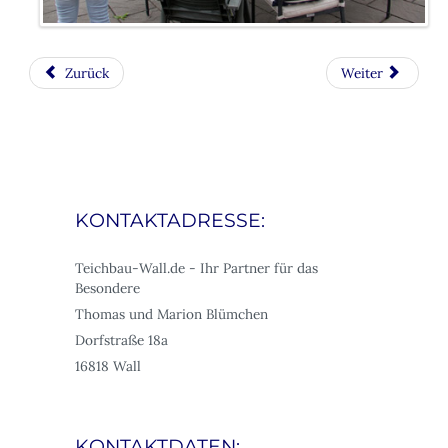
Zurück
Weiter
KONTAKTADRESSE:
Teichbau-Wall.de - Ihr Partner für das
Besondere
Thomas und Marion Blümchen
Dorfstraße 18a
16818 Wall
KONTAKTDATEN: