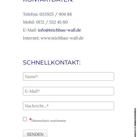
Telefon: 033925 / 904 88
Mobil: 0172 / 532 45 80
E-Mail:
info@teichbau-wall.de
Internet: www.teichbau-wall.de
SCHNELLKONTAKT:
Datenschutz zustimmen
SENDEN