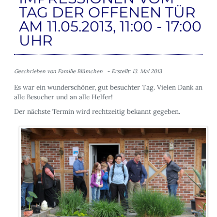
TAG DER OFFENEN TÜR
AM 11.05.2013, 11:00 - 17:00
UHR
Geschrieben von
Familie Blümchen
Erstellt: 13. Mai 2013
Es war ein wunderschöner, gut besuchter Tag. Vielen Dank an
alle Besucher und an alle Helfer!
Der nächste Termin wird rechtzeitig bekannt gegeben.