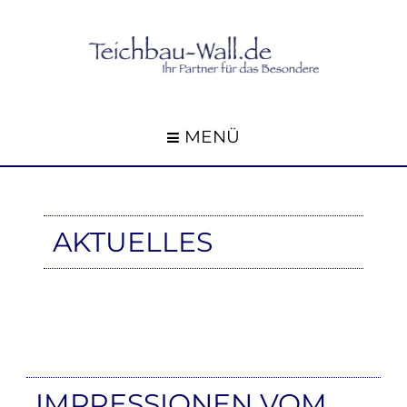
MENÜ
AKTUELLES
IMPRESSIONEN VOM