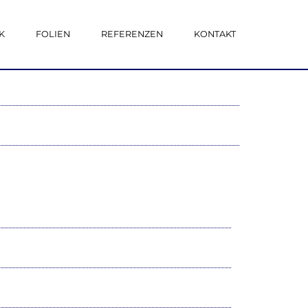
K
FOLIEN
REFERENZEN
KONTAKT