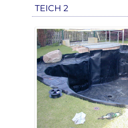
TEICH 2