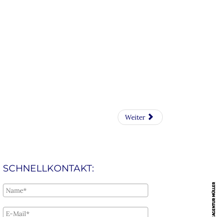
Weiter
SCHNELLKONTAKT: