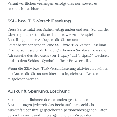
Verantwortlichen verlangen, erfolgt dies nur, soweit es
technisch machbar ist.
SSL- bzw. TLS-Verschlüsselung
Diese Seite nutzt aus Sicherheitsgründen und zum Schutz der
Übertragung vertraulicher Inhalte, wie zum Beispiel
Bestellungen oder Anfragen, die Sie an uns als
Seitenbetreiber senden, eine SSL-bzw. TLS-Verschlüsselung.
Eine verschlüsselte Verbindung erkennen Sie daran, dass die
Adresszeile des Browsers von “http://” auf “https://” wechselt
und an dem Schloss-Symbol in Ihrer Browserzeile.
Wenn die SSL- bzw. TLS-Verschlüsselung aktiviert ist, können
die Daten, die Sie an uns übermitteln, nicht von Dritten
mitgelesen werden.
Auskunft, Sperrung, Löschung
Sie haben im Rahmen der geltenden gesetzlichen
Bestimmungen jederzeit das Recht auf unentgeltliche
Auskunft über Ihre gespeicherten personenbezogenen Daten,
deren Herkunft und Empfänger und den Zweck der