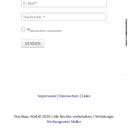
Datenschutz zustimmen
SENDEN
Impressum
|
Datenschutz
|
Links
Teichbau-Wall © 2020 |
Alle Rechte vorbehalten
. | Webdesign:
Werbeagentur Müller