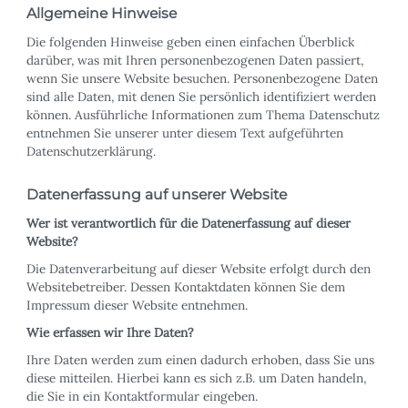
Allgemeine Hinweise
Die folgenden Hinweise geben einen einfachen Überblick
darüber, was mit Ihren personenbezogenen Daten passiert,
wenn Sie unsere Website besuchen. Personenbezogene Daten
sind alle Daten, mit denen Sie persönlich identifiziert werden
können. Ausführliche Informationen zum Thema Datenschutz
entnehmen Sie unserer unter diesem Text aufgeführten
Datenschutzerklärung.
Datenerfassung auf unserer Website
Wer ist verantwortlich für die Datenerfassung auf dieser
Website?
Die Datenverarbeitung auf dieser Website erfolgt durch den
Websitebetreiber. Dessen Kontaktdaten können Sie dem
Impressum dieser Website entnehmen.
Wie erfassen wir Ihre Daten?
Ihre Daten werden zum einen dadurch erhoben, dass Sie uns
diese mitteilen. Hierbei kann es sich z.B. um Daten handeln,
die Sie in ein Kontaktformular eingeben.