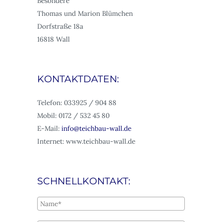
Besondere
Thomas und Marion Blümchen
Dorfstraße 18a
16818 Wall
KONTAKTDATEN:
Telefon: 033925 / 904 88
Mobil: 0172 / 532 45 80
E-Mail:
info@teichbau-wall.de
Internet: www.teichbau-wall.de
SCHNELLKONTAKT: