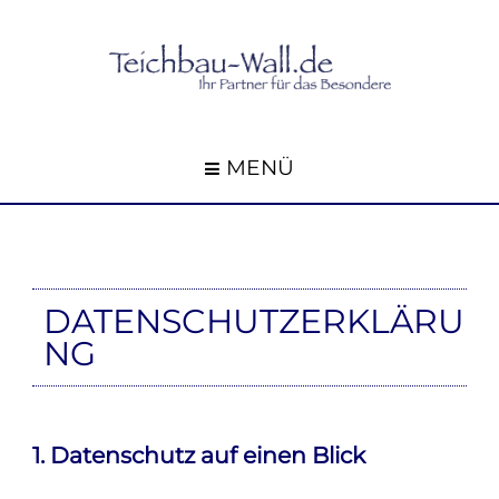
MENÜ
DATENSCHUTZERKLÄRU
NG
1. Datenschutz auf einen Blick