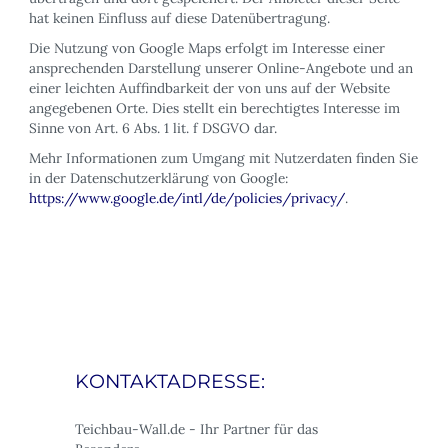
hat keinen Einfluss auf diese Datenübertragung.
Die Nutzung von Google Maps erfolgt im Interesse einer
ansprechenden Darstellung unserer Online-Angebote und an
einer leichten Auffindbarkeit der von uns auf der Website
angegebenen Orte. Dies stellt ein berechtigtes Interesse im
Sinne von Art. 6 Abs. 1 lit. f DSGVO dar.
Mehr Informationen zum Umgang mit Nutzerdaten finden Sie
in der Datenschutzerklärung von Google:
https://www.google.de/intl/de/policies/privacy/
.
KONTAKTADRESSE:
Teichbau-Wall.de - Ihr Partner für das