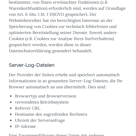
bestimmter, von Ihnen erwünschter Funktionen (z.B.
Warenkorbfunktion) erforderlich sind, werden auf Grundlage
von Art. 6 Abs. 1 lit. f DSGVO gespeichert. Der
Websitebetreiber hat ein berechtigtes Interesse an der
Speicherung von Cookies zur technisch fehlerfreien und
optimierten Bereitstellung seiner Dienste. Soweit andere
Cookies (z.B. Cookies zur Analyse Ihres Surfverhaltens)
gespeichert werden, werden diese in dieser
Datenschutzerklärung gesondert behandelt.
Server-Log-Dateien
Der Provider der Seiten erhebt und speichert automatisch
Informationen in so genannten Server-Log-Dateien, die Ihr
Browser automatisch an uns übermittelt. Dies sind:
Browsertyp und Browserversion
verwendetes Betriebssystem
Referrer URL
Hostname des zugreifenden Rechners
Uhrzeit der Serveranfrage
IP-Adresse
Eine Zusammenführung dieser Daten mit anderen