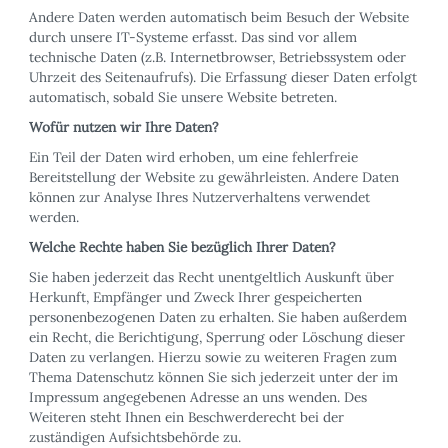
Andere Daten werden automatisch beim Besuch der Website
durch unsere IT-Systeme erfasst. Das sind vor allem
technische Daten (z.B. Internetbrowser, Betriebssystem oder
Uhrzeit des Seitenaufrufs). Die Erfassung dieser Daten erfolgt
automatisch, sobald Sie unsere Website betreten.
Wofür nutzen wir Ihre Daten?
Ein Teil der Daten wird erhoben, um eine fehlerfreie
Bereitstellung der Website zu gewährleisten. Andere Daten
können zur Analyse Ihres Nutzerverhaltens verwendet
werden.
Welche Rechte haben Sie bezüglich Ihrer Daten?
Sie haben jederzeit das Recht unentgeltlich Auskunft über
Herkunft, Empfänger und Zweck Ihrer gespeicherten
personenbezogenen Daten zu erhalten. Sie haben außerdem
ein Recht, die Berichtigung, Sperrung oder Löschung dieser
Daten zu verlangen. Hierzu sowie zu weiteren Fragen zum
Thema Datenschutz können Sie sich jederzeit unter der im
Impressum angegebenen Adresse an uns wenden. Des
Weiteren steht Ihnen ein Beschwerderecht bei der
zuständigen Aufsichtsbehörde zu.