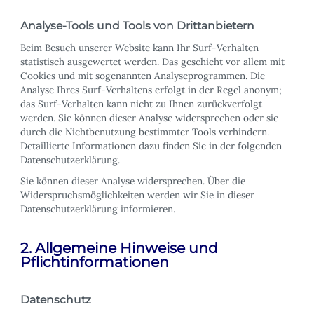
Analyse-Tools und Tools von Drittanbietern
Beim Besuch unserer Website kann Ihr Surf-Verhalten
statistisch ausgewertet werden. Das geschieht vor allem mit
Cookies und mit sogenannten Analyseprogrammen. Die
Analyse Ihres Surf-Verhaltens erfolgt in der Regel anonym;
das Surf-Verhalten kann nicht zu Ihnen zurückverfolgt
werden. Sie können dieser Analyse widersprechen oder sie
durch die Nichtbenutzung bestimmter Tools verhindern.
Detaillierte Informationen dazu finden Sie in der folgenden
Datenschutzerklärung.
Sie können dieser Analyse widersprechen. Über die
Widerspruchsmöglichkeiten werden wir Sie in dieser
Datenschutzerklärung informieren.
2. Allgemeine Hinweise und
Pflichtinformationen
Datenschutz