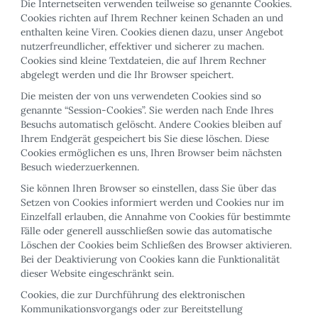
Die Internetseiten verwenden teilweise so genannte Cookies.
Cookies richten auf Ihrem Rechner keinen Schaden an und
enthalten keine Viren. Cookies dienen dazu, unser Angebot
nutzerfreundlicher, effektiver und sicherer zu machen.
Cookies sind kleine Textdateien, die auf Ihrem Rechner
abgelegt werden und die Ihr Browser speichert.
Die meisten der von uns verwendeten Cookies sind so
genannte “Session-Cookies”. Sie werden nach Ende Ihres
Besuchs automatisch gelöscht. Andere Cookies bleiben auf
Ihrem Endgerät gespeichert bis Sie diese löschen. Diese
Cookies ermöglichen es uns, Ihren Browser beim nächsten
Besuch wiederzuerkennen.
Sie können Ihren Browser so einstellen, dass Sie über das
Setzen von Cookies informiert werden und Cookies nur im
Einzelfall erlauben, die Annahme von Cookies für bestimmte
Fälle oder generell ausschließen sowie das automatische
Löschen der Cookies beim Schließen des Browser aktivieren.
Bei der Deaktivierung von Cookies kann die Funktionalität
dieser Website eingeschränkt sein.
Cookies, die zur Durchführung des elektronischen
Kommunikationsvorgangs oder zur Bereitstellung