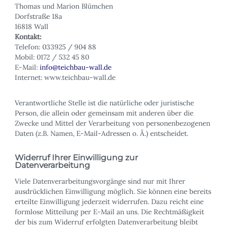
Thomas und Marion Blümchen
Dorfstraße 18a
16818 Wall
Kontakt:
Telefon: 033925 / 904 88
Mobil: 0172 / 532 45 80
E-Mail:
info@teichbau-wall.de
Internet: www.teichbau-wall.de
Verantwortliche Stelle ist die natürliche oder juristische
Person, die allein oder gemeinsam mit anderen über die
Zwecke und Mittel der Verarbeitung von personenbezogenen
Daten (z.B. Namen, E-Mail-Adressen o. Ä.) entscheidet.
Widerruf Ihrer Einwilligung zur
Datenverarbeitung
Viele Datenverarbeitungsvorgänge sind nur mit Ihrer
ausdrücklichen Einwilligung möglich. Sie können eine bereits
erteilte Einwilligung jederzeit widerrufen. Dazu reicht eine
formlose Mitteilung per E-Mail an uns. Die Rechtmäßigkeit
der bis zum Widerruf erfolgten Datenverarbeitung bleibt