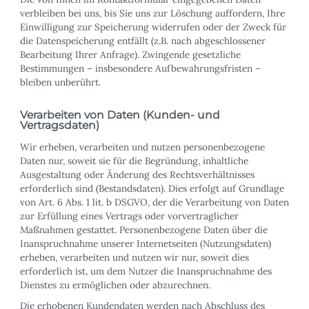
verbleiben bei uns, bis Sie uns zur Löschung auffordern, Ihre
Einwilligung zur Speicherung widerrufen oder der Zweck für
die Datenspeicherung entfällt (z.B. nach abgeschlossener
Bearbeitung Ihrer Anfrage). Zwingende gesetzliche
Bestimmungen – insbesondere Aufbewahrungsfristen –
bleiben unberührt.
Verarbeiten von Daten (Kunden- und
Vertragsdaten)
Wir erheben, verarbeiten und nutzen personenbezogene
Daten nur, soweit sie für die Begründung, inhaltliche
Ausgestaltung oder Änderung des Rechtsverhältnisses
erforderlich sind (Bestandsdaten). Dies erfolgt auf Grundlage
von Art. 6 Abs. 1 lit. b DSGVO, der die Verarbeitung von Daten
zur Erfüllung eines Vertrags oder vorvertraglicher
Maßnahmen gestattet. Personenbezogene Daten über die
Inanspruchnahme unserer Internetseiten (Nutzungsdaten)
erheben, verarbeiten und nutzen wir nur, soweit dies
erforderlich ist, um dem Nutzer die Inanspruchnahme des
Dienstes zu ermöglichen oder abzurechnen.
Die erhobenen Kundendaten werden nach Abschluss des