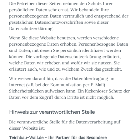
Die Betreiber dieser Seiten nehmen den Schutz Ihrer
persönlichen Daten sehr ernst. Wir behandeln Ihre
personenbezogenen Daten vertraulich und entsprechend der
gesetzlichen Datenschutzvorschriften sowie dieser
Datenschutzerklärung.
Wenn Sie diese Website benutzen, werden verschiedene
personenbezogene Daten erhoben. Personenbezogene Daten
sind Daten, mit denen Sie persönlich identifiziert werden
können. Die vorliegende Datenschutzerklärung erläutert,
welche Daten wir erheben und wofür wir sie nutzen. Sie
erläutert auch, wie und zu welchem Zweck das geschieht.
Wir weisen darauf hin, dass die Datenübertragung im
Internet (z.B. bei der Kommunikation per E-Mail)
Sicherheitslücken aufweisen kann. Ein lückenloser Schutz der
Daten vor dem Zugriff durch Dritte ist nicht möglich.
Hinweis zur verantwortlichen Stelle
Die verantwortliche Stelle für die Datenverarbeitung auf
dieser Website ist:
Teichbau-Wall.de - Ihr Partner für das Besondere