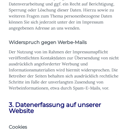
Datenverarbeitung und ggf. ein Recht auf Berichtigung,
Sperrung oder Löschung dieser Daten. Hierzu sowie zu
weiteren Fragen zum Thema personenbezogene Daten
können Sie sich jederzeit unter der im Impressum
angegebenen Adresse an uns wenden.
Widerspruch gegen Werbe-Mails
Der Nutzung von im Rahmen der Impressumspflicht
veröffentlichten Kontaktdaten zur Übersendung von nicht
ausdrücklich angeforderter Werbung und
Informationsmaterialien wird hiermit widersprochen. Die
Betreiber der Seiten behalten sich ausdrücklich rechtliche
Schritte im Falle der unverlangten Zusendung von
Werbeinformationen, etwa durch Spam-E-Mails, vor.
3. Datenerfassung auf unserer
Website
Cookies