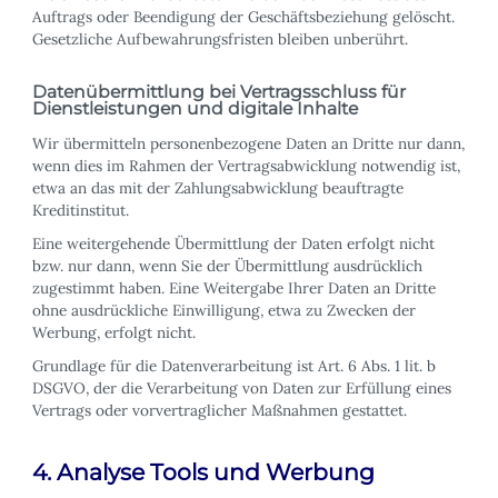
Auftrags oder Beendigung der Geschäftsbeziehung gelöscht.
Gesetzliche Aufbewahrungsfristen bleiben unberührt.
Datenübermittlung bei Vertragsschluss für
Dienstleistungen und digitale Inhalte
Wir übermitteln personenbezogene Daten an Dritte nur dann,
wenn dies im Rahmen der Vertragsabwicklung notwendig ist,
etwa an das mit der Zahlungsabwicklung beauftragte
Kreditinstitut.
Eine weitergehende Übermittlung der Daten erfolgt nicht
bzw. nur dann, wenn Sie der Übermittlung ausdrücklich
zugestimmt haben. Eine Weitergabe Ihrer Daten an Dritte
ohne ausdrückliche Einwilligung, etwa zu Zwecken der
Werbung, erfolgt nicht.
Grundlage für die Datenverarbeitung ist Art. 6 Abs. 1 lit. b
DSGVO, der die Verarbeitung von Daten zur Erfüllung eines
Vertrags oder vorvertraglicher Maßnahmen gestattet.
4. Analyse Tools und Werbung