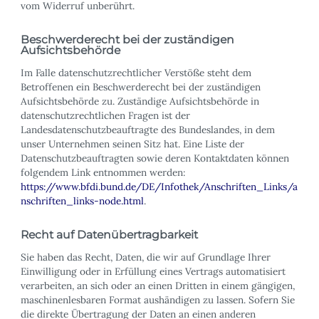
vom Widerruf unberührt.
Beschwerderecht bei der zuständigen
Aufsichtsbehörde
Im Falle datenschutzrechtlicher Verstöße steht dem
Betroffenen ein Beschwerderecht bei der zuständigen
Aufsichtsbehörde zu. Zuständige Aufsichtsbehörde in
datenschutzrechtlichen Fragen ist der
Landesdatenschutzbeauftragte des Bundeslandes, in dem
unser Unternehmen seinen Sitz hat. Eine Liste der
Datenschutzbeauftragten sowie deren Kontaktdaten können
folgendem Link entnommen werden:
https://www.bfdi.bund.de/DE/Infothek/Anschriften_Links/a
nschriften_links-node.html
.
Recht auf Datenübertragbarkeit
Sie haben das Recht, Daten, die wir auf Grundlage Ihrer
Einwilligung oder in Erfüllung eines Vertrags automatisiert
verarbeiten, an sich oder an einen Dritten in einem gängigen,
maschinenlesbaren Format aushändigen zu lassen. Sofern Sie
die direkte Übertragung der Daten an einen anderen